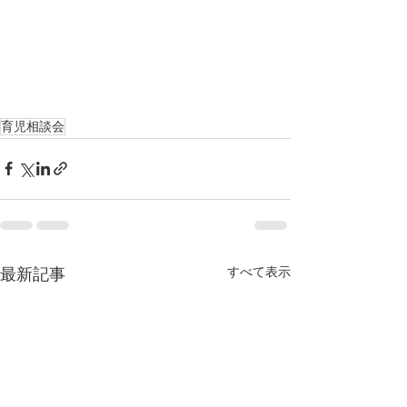
育児相談会
すべて表示
最新記事