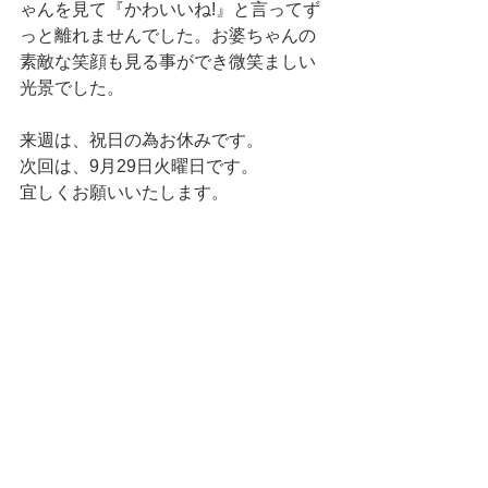
ゃんを見て『かわいいね!』と言ってず
っと離れませんでした。お婆ちゃんの
素敵な笑顔も見る事ができ微笑ましい
光景でした。 
来週は、祝日の為お休みです。 
次回は、9月29日火曜日です。 
宜しくお願いいたします。 