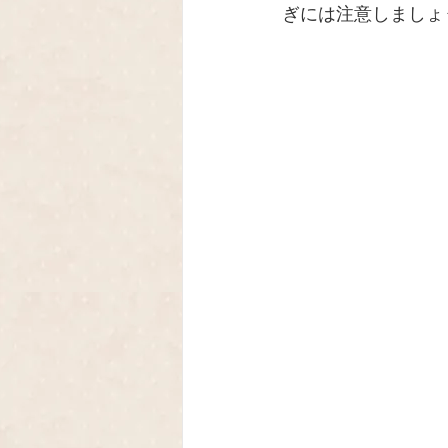
ぎには注意しましょ