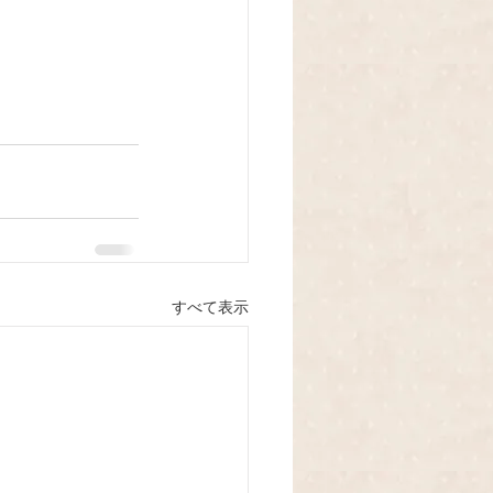
すべて表示