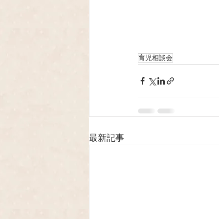
育児相談会
最新記事