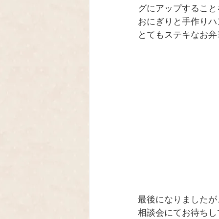
グにアップすること
おにぎりと手作りハ
とてもステキなお弁
最後になりましたが
相談会にてお待ちし