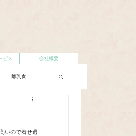
ービス
会社概要
離乳食
高いので着せ過