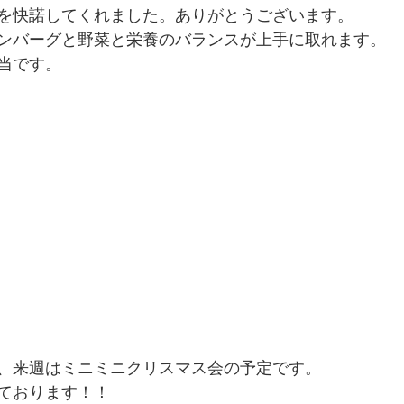
を快諾してくれました。ありがとうございます。 
ンバーグと野菜と栄養のバランスが上手に取れます。 
当です。 
、来週はミニミニクリスマス会の予定です。 
ております！！ 