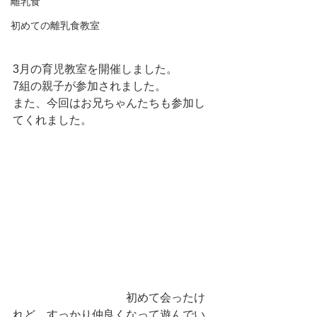
離乳食
初めての離乳食教室
3月の育児教室を開催しました。
7組の親子が参加されました。
また、今回はお兄ちゃんたちも参加し
てくれました。
　　　　　　　　　　初めて会ったけ
れど、すっかり仲良くなって遊んでい