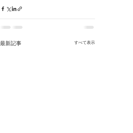
すべて表示
最新記事