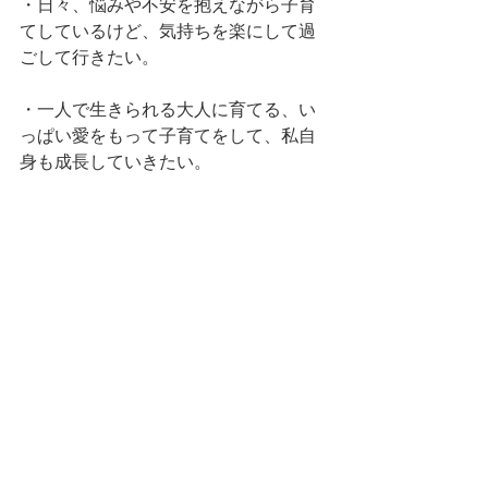
・日々、悩みや不安を抱えながら子育
てしているけど、気持ちを楽にして過
ごして行きたい。
・一人で生きられる大人に育てる、い
っぱい愛をもって子育てをして、私自
身も成長していきたい。