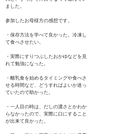
ました。
参加したお母様方の感想です。
・保存方法を学べて良かった。冷凍し
て食べさせたい。
・実際にすりつぶしたおかゆなどを見
れて勉強になった。
・離乳食を始めるタイミングや食べさ
せる時間など、どうすればよいか迷っ
ていたので助かった。
・一人目の時は、だしの濃さとかわか
らなかったので、実際に口にすること
が出来て良かった。