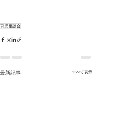
育児相談会
すべて表示
最新記事