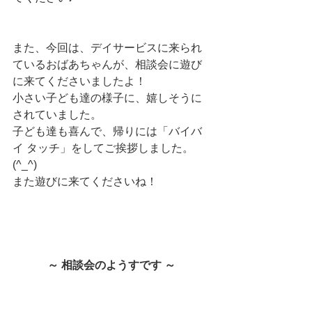
また、今回は、デイサービスに来られ
ているおばあちゃんが、相談会に遊び
に来てくださいましたよ！
小さい子ども達の様子に、嬉しそうに
されていました。
子ども達も喜んで、帰りには「バイバ
イ タッチ」をしてご挨拶しました。
(^_^)
また遊びに来てくださいね！
～ 相談会のようすです ～