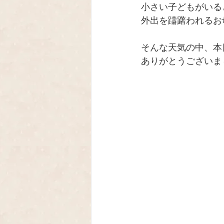
小さい子どもがいる
外出を躊躇われるお
そんな天気の中、本
ありがとうございまし