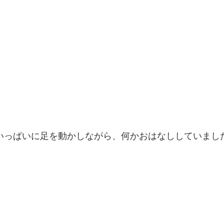
いっぱいに足を動かしながら、何かおはなししていましたよ