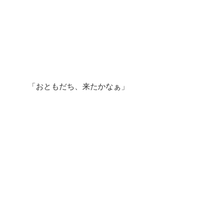
 「おともだち、来たかなぁ」