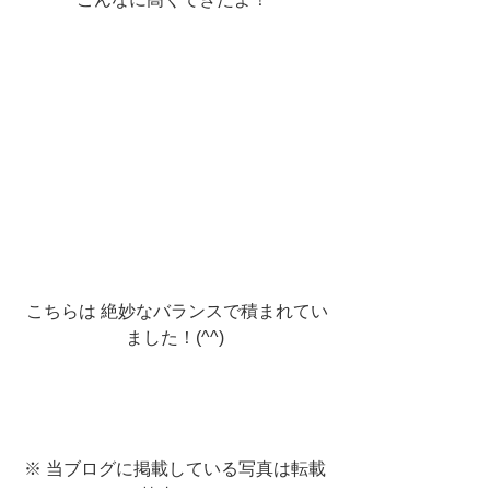
 こちらは 絶妙なバランスで積まれてい
ました！(^^)
※ 当ブログに掲載している写真は転載