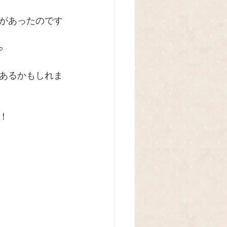
があったのです

あるかもしれま
！