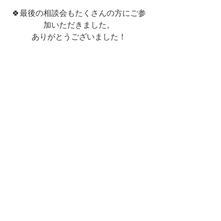
🍀最後の相談会もたくさんの方にご参
加いただきました。
ありがとうございました！