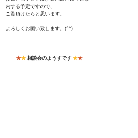
内する予定ですので、
ご覧頂けたらと思います。
よろしくお願い致します。(^^)
★
★
 相談会のようすです 
★
★