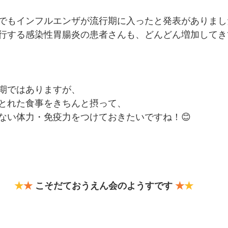
でもインフルエンザが流行期に入ったと発表がありまし
行する感染性胃腸炎の患者さんも、どんどん増加してき
期ではありますが、
とれた食事をきちんと摂って、
ない体力・免疫力をつけておきたいですね！😊
★
★
 こそだておうえん会のようすです 
★
★