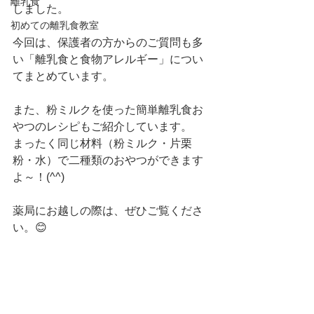
離乳食
しました。
初めての離乳食教室
今回は、保護者の方からのご質問も多
い「離乳食と食物アレルギー」につい
てまとめています。
また、粉ミルクを使った簡単離乳食お
やつのレシピもご紹介しています。
まったく同じ材料（粉ミルク・片栗
粉・水）で二種類のおやつができます
よ～！(^^)
薬局にお越しの際は、ぜひご覧くださ
い。😊