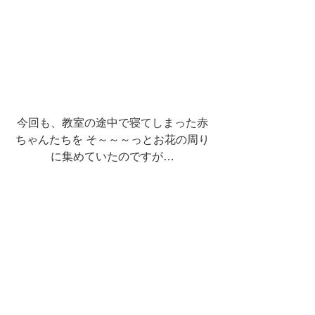
今回も、教室の途中で寝てしまった赤
ちゃんたちを そ～～～っとお花の周り
に集めていたのですが…