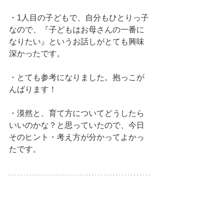
・1人目の子どもで、自分もひとりっ子
なので、『子どもはお母さんの一番に
なりたい』というお話しがとても興味
深かったです。
・とても参考になりました。抱っこが
んばります！
・漠然と、育て方についてどうしたら
いいのかな？と思っていたので、今日
そのヒント・考え方が分かってよかっ
たです。