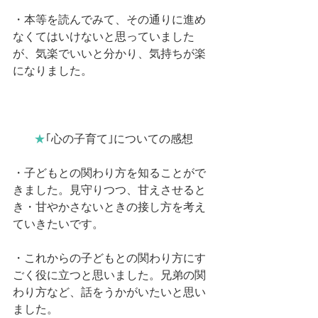
・本等を読んでみて、その通りに進め
なくてはいけないと思っていました
が、気楽でいいと分かり、気持ちが楽
になりました。
★
｢心の子育て｣についての感想
・子どもとの関わり方を知ることがで
きました。見守りつつ、甘えさせると
き・甘やかさないときの接し方を考え
ていきたいです。
・これからの子どもとの関わり方にす
ごく役に立つと思いました。兄弟の関
わり方など、話をうかがいたいと思い
ました。