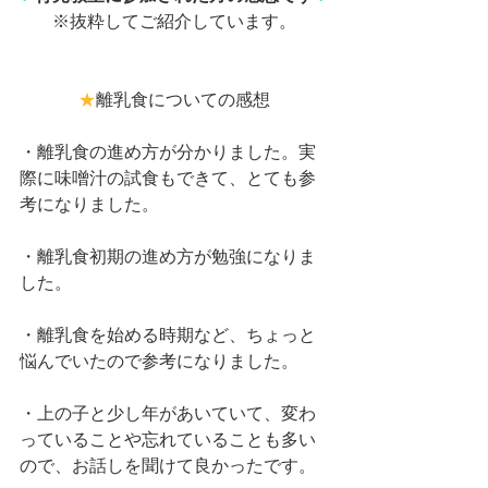
※抜粋してご紹介しています。
★
離乳食についての感想
・離乳食の進め方が分かりました。実
際に味噌汁の試食もできて、とても参
考になりました。
・離乳食初期の進め方が勉強になりま
した。
・離乳食を始める時期など、ちょっと
悩んでいたので参考になりました。
・上の子と少し年があいていて、変わ
っていることや忘れていることも多い
ので、お話しを聞けて良かったです。