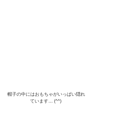
 帽子の中にはおもちゃがいっぱい隠れ
ています… (^^)