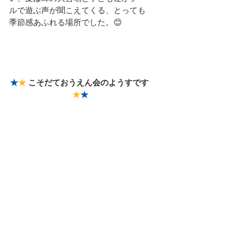
ルで遊ぶ声が聞こえてくる、とっても
季節感あふれる場所でした。😊
★
★
 こそだておうえん会のようすです 
★
★