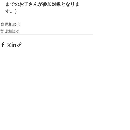
までのお子さんが参加対象となりま
す。）
育児相談会
育児相談会
すべて表示
最新記事