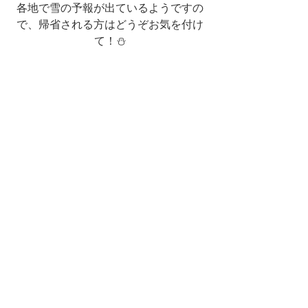
各地で雪の予報が出ているようですの
で、帰省される方はどうぞお気を付け
て！⛄