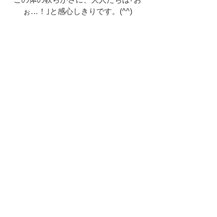
ぉ…！｣と感心しきりです。(^^)