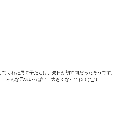
してくれた男の子たちは、先日が初節句だったそうです。
みんな元気いっぱい、大きくなってね！(^_^)