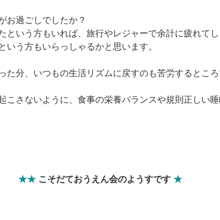
がお過ごしでしたか？
たという方もいれば、旅行やレジャーで余計に疲れてし
という方もいらっしゃるかと思います。
った分、いつもの生活リズムに戻すのも苦労するところ
起こさないように、食事の栄養バランスや規則正しい睡
★
★
 こそだておうえん会のようすです 
★