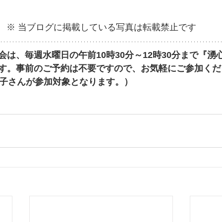
※ 当ブログに掲載している写真は転載禁止です
は、毎週水曜日の午前10時30分～12時30分まで『湧
す。事前のご予約は不要ですので、お気軽にご参加くだ
お子さんが参加対象となります。）