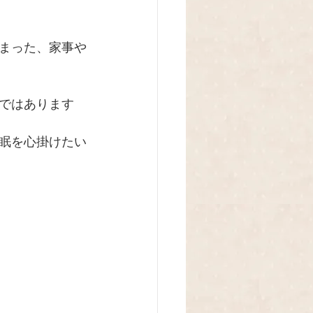
まった、家事や
ではあります
眠を心掛けたい