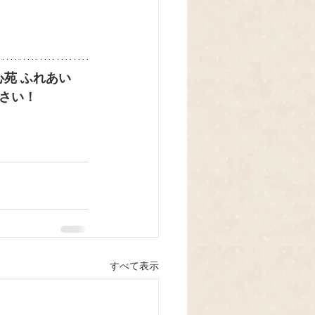
心苑 ふれあい
さい！
すべて表示