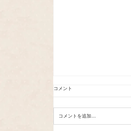
コメント
コメントを追加…