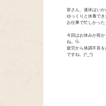
皆さん、連休はいか
ゆっくりと休養でき
お仕事で忙しかった
今回はお休みが長か
ね。💦
疲労から体調不良を
ですね。(^_^)