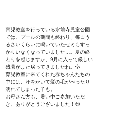
育児教室を行っている水前寺児童公園
では、プールの期間も終わり、毎日う
るさいくらいに鳴いていたセミもすっ
かりいなくなっていました…。夏の終
わりを感じますが、9月に入って厳しい
残暑がまた戻ってきましたね。💦
育児教室に来てくれた赤ちゃんたちの
中には、汗をかいて髪の毛がぺったり
濡れてしまった子も。
お母さん方も、暑い中ご参加いただ
き、ありがとうございました！😊