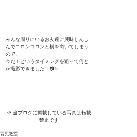
みんな周りにいるお友達に興味しんし
んでコロンコロンと横を向いてしまう
ので、
今だ！というタイミングを狙って何と
か撮影できました！📷✨
※ 当ブログに掲載している写真は転載
禁止です
育児教室