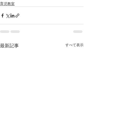
育児教室
すべて表示
最新記事