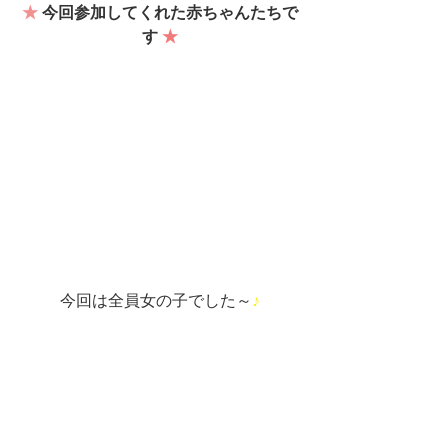
★
今回参加してくれた赤ちゃんたちで
す
★
今回は全員女の子でした～
♪