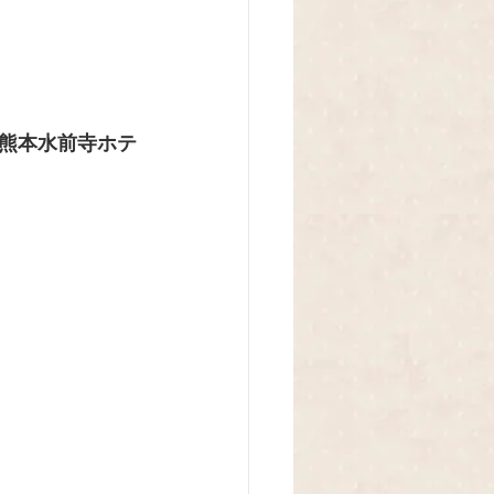
熊本水前寺ホテ