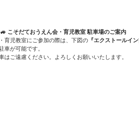
🚙 こそだておうえん会・育児教室 駐車場のご案内
・育児教室にご参加の際は、下図の
『エクストールイン
駐車が可能です。
車はご遠慮ください。よろしくお願いいたします。