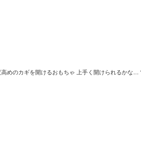
度高めのカギを開けるおもちゃ 上手く開けられるかな…