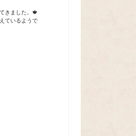
てきました。🍁
えているようで