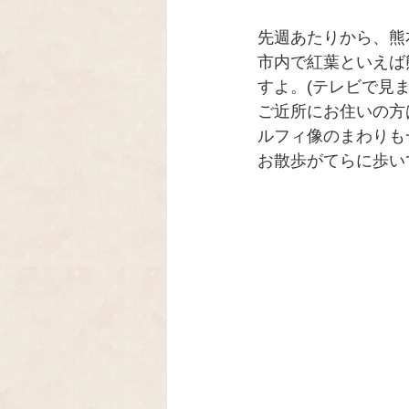
先週あたりから、熊
市内で紅葉といえば
すよ。(テレビで見ま
ご近所にお住いの方
ルフィ像のまわりも
お散歩がてらに歩い