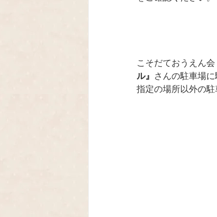
こそだておうえん会
ル』
さんの駐車場に
指定の場所以外の駐