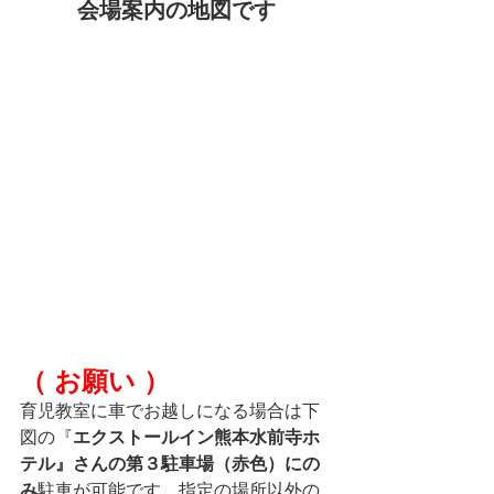
会場案内の地図です
（ お願い ）
育児教室に車でお越しになる場合は下
図の『
エクストールイン熊本水前寺ホ
テル』さんの第３駐車場（赤色）にの
み
駐車が可能です。指定の場所以外の