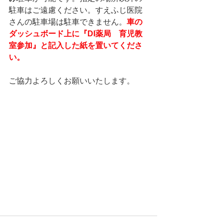
駐車はご遠慮ください。すえふじ医院
さんの駐車場は駐車できません。
車の
ダッシュボード上に『DI薬局　育児教
室参加』と記入した紙を置いてくださ
い。
ご協力よろしくお願いいたします。