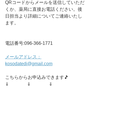
QRコードからメールを送信していただ
くか、薬局に直接お電話ください。後
日担当より詳細についてご連絡いたし
ます。
電話番号:096-366-1771
メールアドレス：
kosodatedi@gmail.com
こちらからお申込みできます🎵
⇓　　　　⇓　　　　⇓