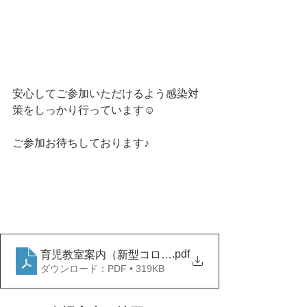
安心してご参加いただけるよう感染対
策をしっかり行っています☺
ご参加お待ちしております♪
.pdf
育児教室案内（新型コロナ以降)
ダウンロード：PDF • 319KB