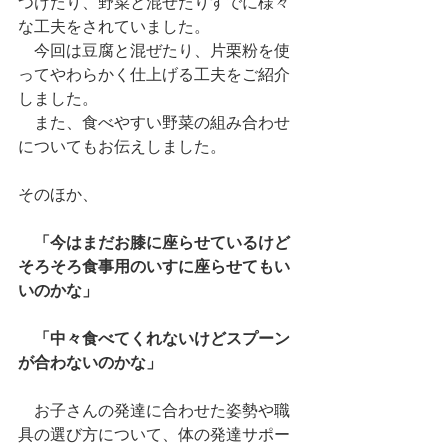
つけたり、野菜と混ぜたりすでに様々
な工夫をされていました。
　今回は豆腐と混ぜたり、片栗粉を使
ってやわらかく仕上げる工夫をご紹介
しました。
　また、食べやすい野菜の組み合わせ
についてもお伝えしました。
そのほか、
「今はまだお膝に座らせているけど
そろそろ食事用のいすに座らせてもい
いのかな」
　「中々食べてくれないけどスプーン
が合わないのかな」
　お子さんの発達に合わせた姿勢や職
具の選び方について、体の発達サポー