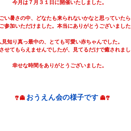
今月は７月３１日に開催いたしました。
ごい暑さの中、どなたも来られないかなと思っていたら
ご参加いただけました。本当にありがとうございました
人見知り真っ最中の、とても可愛い赤ちゃんでした。
させてもらえませんでしたが、見てるだけで癒されまし
幸せな時間をありがとうございました。
おうえん会の様子です
　🎐👻 
 👻🎐