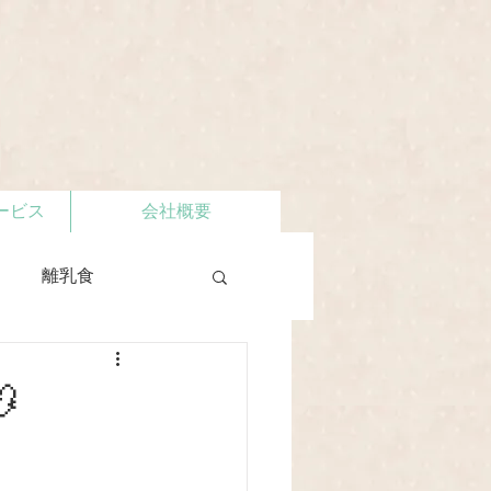
ービス
会社概要
離乳食
