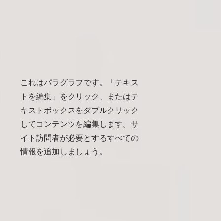
これはパラグラフです。「テキス
トを編集」をクリック、またはテ
キストボックスをダブルクリック
してコンテンツを編集します。サ
イト訪問者が必要とするすべての
情報を追加しましょう。