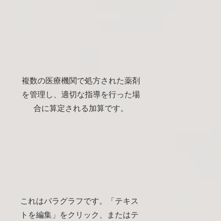
複数の医療機関で処方された薬剤
を管理し、適切な指導を行った場
合に算定される加算です。
これはパラグラフです。「テキス
トを編集」をクリック、またはテ