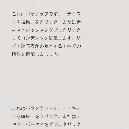
これはパラグラフです。「テキス
トを編集」をクリック、またはテ
キストボックスをダブルクリック
してコンテンツを編集します。サ
イト訪問者が必要とするすべての
情報を追加しましょう。
これはパラグラフです。「テキス
トを編集」をクリック、またはテ
キストボックスをダブルクリック