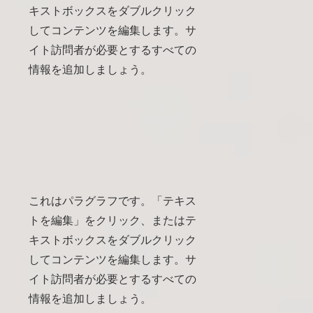
キストボックスをダブルクリック
してコンテンツを編集します。サ
イト訪問者が必要とするすべての
情報を追加しましょう。
これはパラグラフです。「テキス
トを編集」をクリック、またはテ
キストボックスをダブルクリック
してコンテンツを編集します。サ
イト訪問者が必要とするすべての
情報を追加しましょう。