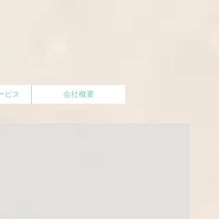
ービス
会社概要