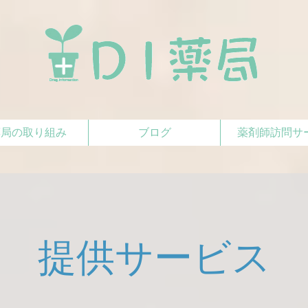
薬局の取り組み
ブログ
薬剤師訪問サ
提供サービス